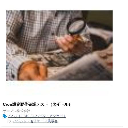
Cron設定動作確認テスト（タイトル）
サンプル株式会社
イベント・キャンペーン・アンケート
イベント・セミナー・展示会