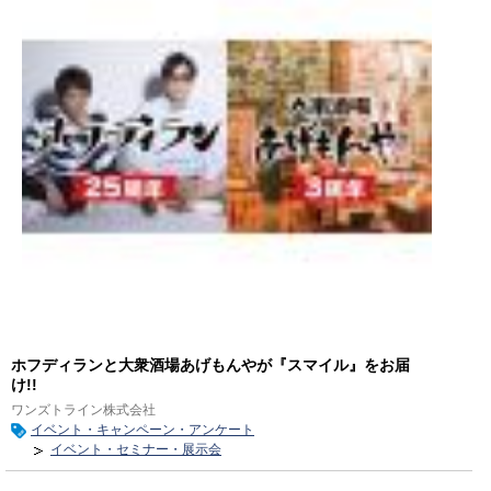
ホフディランと大衆酒場あげもんやが『スマイル』をお届
け!!
ワンズトライン株式会社
イベント・キャンペーン・アンケート
イベント・セミナー・展示会