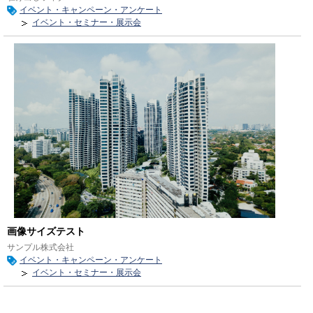
イベント・キャンペーン・アンケート
イベント・セミナー・展示会
画像サイズテスト
サンプル株式会社
イベント・キャンペーン・アンケート
イベント・セミナー・展示会