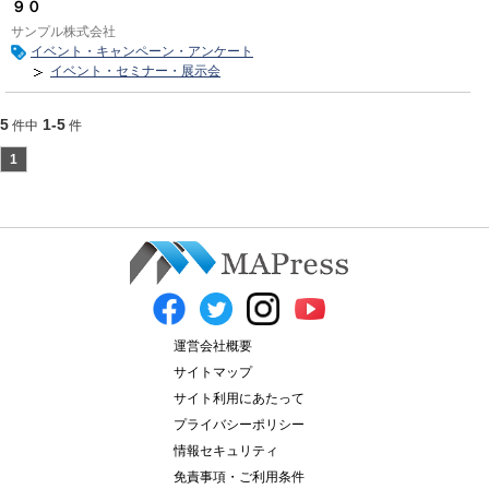
９０
サンプル株式会社
イベント・キャンペーン・アンケート
イベント・セミナー・展示会
5
1-5
件中
件
1
運営会社概要
サイトマップ
サイト利用にあたって
プライバシーポリシー
情報セキュリティ
免責事項・ご利用条件