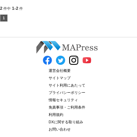
2
1-2
件中
件
1
運営会社概要
サイトマップ
サイト利用にあたって
プライバシーポリシー
情報セキュリティ
免責事項・ご利用条件
利用規約
DXに関する取り組み
お問い合わせ