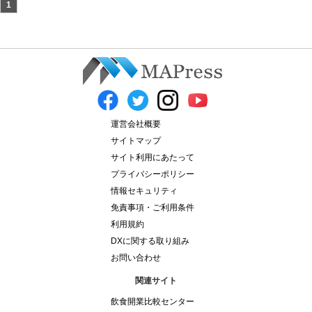
1
運営会社概要
サイトマップ
サイト利用にあたって
プライバシーポリシー
情報セキュリティ
免責事項・ご利用条件
利用規約
DXに関する取り組み
お問い合わせ
関連サイト
飲食開業比較センター