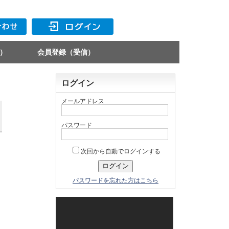
）
会員登録（受信）
ログイン
メールアドレス
パスワード
次回から自動でログインする
パスワードを忘れた方はこちら