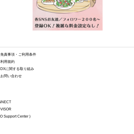
免責事項・ご利用条件
利用規約
DXに関する取り組み
お問い合わせ
NNECT
DVISOR
 Support Center )