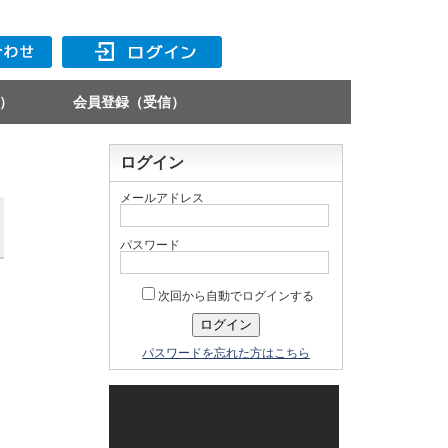
）
会員登録（受信）
ログイン
メールアドレス
パスワード
次回から自動でログインする
パスワードを忘れた方はこちら