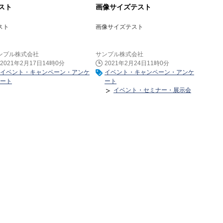
スト
画像サイズテスト
スト
画像サイズテスト
ンプル株式会社
サンプル株式会社
2021年2月17日14時0分
2021年2月24日11時0分
イベント・キャンペーン・アンケ
イベント・キャンペーン・アンケ
ート
ート
イベント・セミナー・展示会