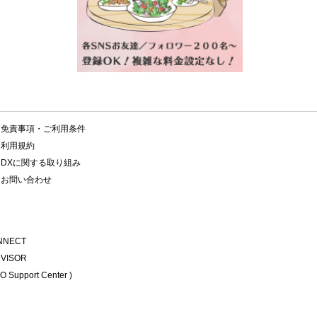
免責事項・ご利用条件
利用規約
DXに関する取り組み
お問い合わせ
NNECT
DVISOR
 Support Center )