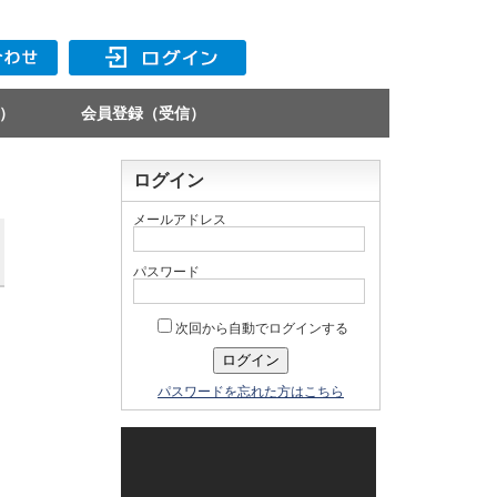
）
会員登録（受信）
ログイン
メールアドレス
パスワード
次回から自動でログインする
パスワードを忘れた方はこちら