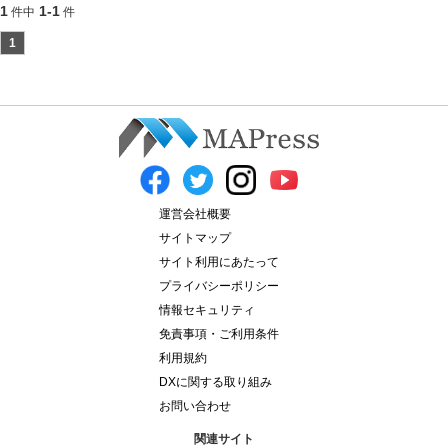
1
1-1
件中
件
1
運営会社概要
サイトマップ
サイト利用にあたって
プライバシーポリシー
情報セキュリティ
免責事項・ご利用条件
利用規約
DXに関する取り組み
お問い合わせ
関連サイト