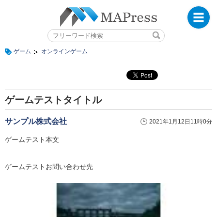
ゲーム
オンラインゲーム
ゲームテストタイトル
サンプル株式会社
2021年1月12日11時0分
ゲームテスト本文
ゲームテストお問い合わせ先