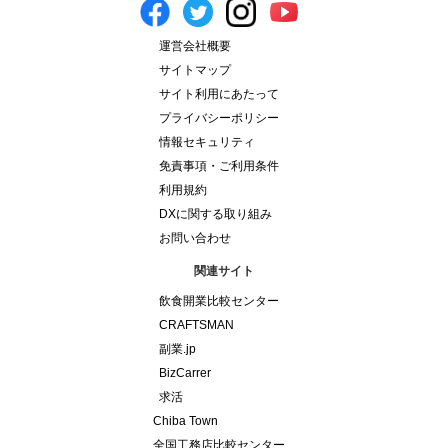
運営会社概要
サイトマップ
サイト利用にあたって
プライバシーポリシー
情報セキュリティ
免責事項・ご利用条件
利用規約
DXに関する取り組み
お問い合わせ
関連サイト
飲食開業比較センター
CRAFTSMAN
副業.jp
BizCarrer
求活
Chiba Town
全国工務店比較センター