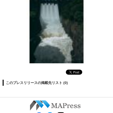
このプレスリリースの掲載先リスト (0)