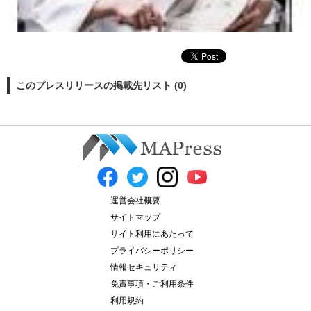
このプレスリリースの掲載先リスト (0)
運営会社概要
サイトマップ
サイト利用にあたって
プライバシーポリシー
情報セキュリティ
免責事項・ご利用条件
利用規約