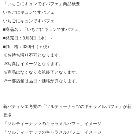
「いちごにキュンですパフェ」商品概要
いちごにキュンですパフェ
いちごにキュンですパフェ
■商品名：「いちごにキュンですパフェ」
■発売日：3月3日（水）～
■価 格：330円（＋税）
※お持ち帰り不可となります。
※写真はイメージとなります。
※商品はなくなり次第終了となります。
※一部店舗は品目・価格が異なります。
新パティシエ考案の「ソルティーナッツのキャラメルパフェ」が新
登場
「ソルティーナッツのキャラメルパフェ」イメージ
「ソルティーナッツのキャラメルパフェ」イメージ