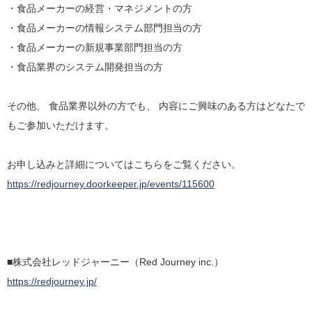
・食品メーカーの経営・マネジメントの方
・食品メーカーの情報システム部門担当の方
・食品メーカーの新規事業部門担当の方
・食品業界のシステム開発担当の方
その他、 食品業界以外の方でも、 内容にご興味のある方はどなたで
もご参加いただけます。
お申し込みと詳細についてはこちらをご覧ください。
https://redjourney.doorkeeper.jp/events/115600
■株式会社レッドジャーニー（Red Journey inc.）
https://redjourney.jp/