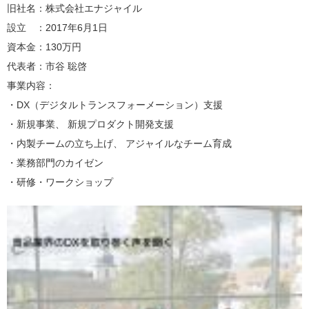
旧社名：株式会社エナジャイル
設立 ：2017年6月1日
資本金：130万円
代表者：市谷 聡啓
事業内容：
・DX（デジタルトランスフォーメーション）支援
・新規事業、 新規プロダクト開発支援
・内製チームの立ち上げ、 アジャイルなチーム育成
・業務部門のカイゼン
・研修・ワークショップ