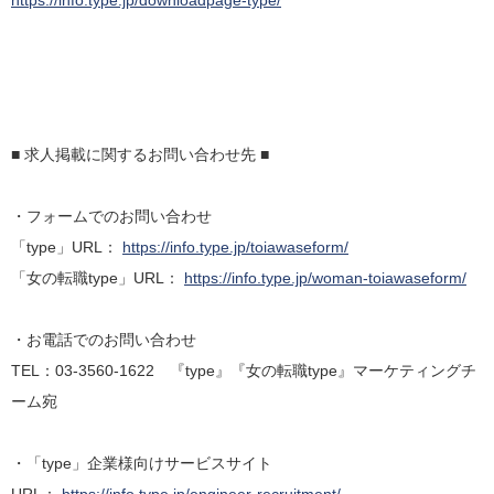
https://info.type.jp/downloadpage-type/
■ 求人掲載に関するお問い合わせ先 ■
・フォームでのお問い合わせ
「type」URL：
https://info.type.jp/toiawaseform/
「女の転職type」URL：
https://info.type.jp/woman-toiawaseform/
・お電話でのお問い合わせ
TEL：03-3560-1622 『type』『女の転職type』マーケティングチ
ーム宛
・「type」企業様向けサービスサイト