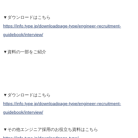
▼ダウンロードはこちら
https://info.type.jp/downloadpage-type/engineer-recruitment-
guidebook/interview/
▼資料の一部をご紹介
▼ダウンロードはこちら
https://info.type.jp/downloadpage-type/engineer-recruitment-
guidebook/interview/
▼その他エンジニア採用のお役立ち資料はこちら