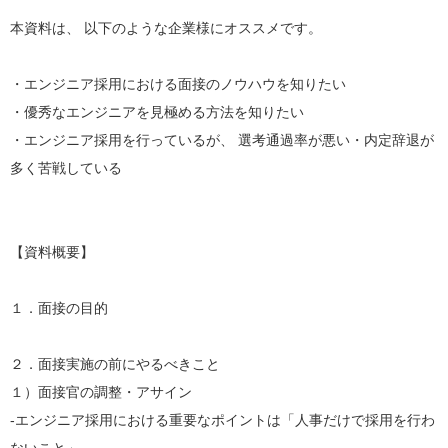
本資料は、 以下のような企業様にオススメです。
・エンジニア採用における面接のノウハウを知りたい
・優秀なエンジニアを見極める方法を知りたい
・エンジニア採用を行っているが、 選考通過率が悪い・内定辞退が
多く苦戦している
【資料概要】
１．面接の目的
２．面接実施の前にやるべきこと
１）面接官の調整・アサイン
-エンジニア採用における重要なポイントは「人事だけで採用を行わ