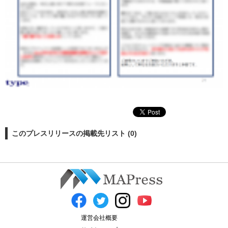
このプレスリリースの掲載先リスト (0)
運営会社概要