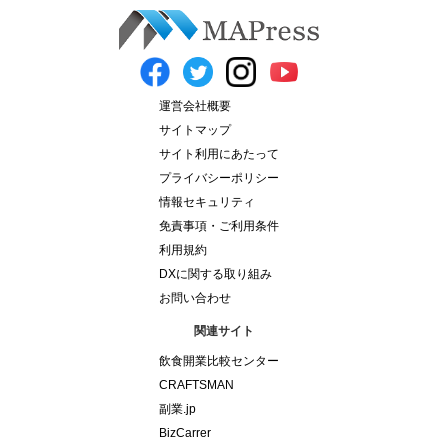
運営会社概要
サイトマップ
サイト利用にあたって
プライバシーポリシー
情報セキュリティ
免責事項・ご利用条件
利用規約
DXに関する取り組み
お問い合わせ
関連サイト
飲食開業比較センター
CRAFTSMAN
副業.jp
BizCarrer