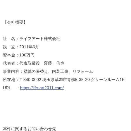
【会社概要】
社 名：ライフアート株式会社
設 立：2011年6月
資本金：100万円
代表者：代表取締役 齋藤 信也
事業内容：壁紙の張替え、内装工事、リフォーム
所在地：〒340-0002 埼玉県草加市青柳5-35-20 グリーンルーム1F
URL ：
https://life-art2011.com/
本件に関するお問い合わせ先