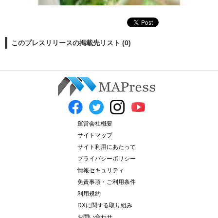
このプレスリリースの掲載先リスト (0)
運営会社概要
サイトマップ
サイト利用にあたって
プライバシーポリシー
情報セキュリティ
免責事項・ご利用条件
利用規約
DXに関する取り組み
お問い合わせ