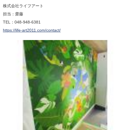
株式会社ライフアート
担当：齋藤
TEL：048-948-6381
https://life-art2011.com/contact/