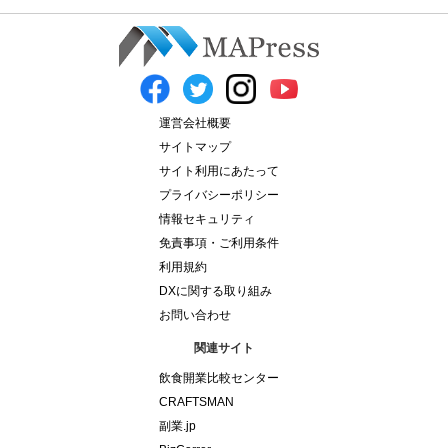
運営会社概要
サイトマップ
サイト利用にあたって
プライバシーポリシー
情報セキュリティ
免責事項・ご利用条件
利用規約
DXに関する取り組み
お問い合わせ
関連サイト
飲食開業比較センター
CRAFTSMAN
副業.jp