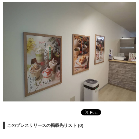
このプレスリリースの掲載先リスト (0)