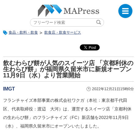
食品・飲料・飲食
飲食店・飲食サービス
飲むわらび餅が人気のスイーツ店 「京都利休の
生わらび餅」が福岡県久留米市に新規オープン
11月9日（水）より営業開始
IMGT
2022年12月21日15時0分
フランチャイズ本部事業の株式会社ワクガ（本社：東京都千代田
区、代表取締役：渡辺 大河）は、運営するスイーツ店「京都利休
の生わらび餅」のフランチャイズ（FC）新店舗を2022年11月9日
（水）、福岡県久留米市にオープンいたしました。