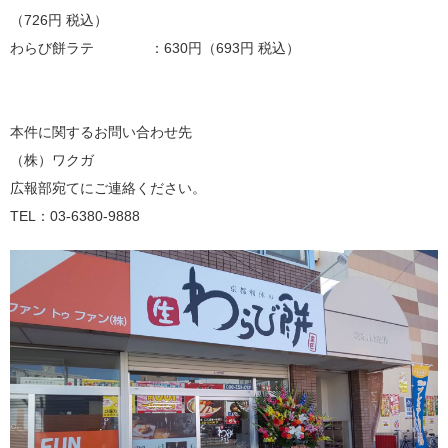
（726円 税込）
わらび餅ラテ ：630円（693円 税込）
本件に関するお問い合わせ先
（株）ワクガ
広報部宛てにご連絡ください。
TEL：03-6380-9888